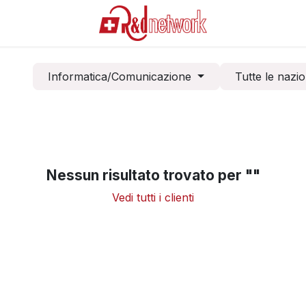
Informatica/Comunicazione
Tutte le nazio
Nessun risultato trovato per "
"
Vedi tutti i clienti